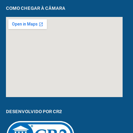
COMO CHEGAR À CÂMARA
DESENVOLVIDO POR CR2