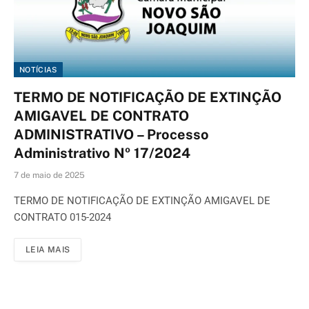
NOTÍCIAS
TERMO DE NOTIFICAÇÃO DE EXTINÇÃO
AMIGAVEL DE CONTRATO
ADMINISTRATIVO – Processo
Administrativo Nº 17/2024
7 de maio de 2025
TERMO DE NOTIFICAÇÃO DE EXTINÇÃO AMIGAVEL DE
CONTRATO 015-2024
LEIA MAIS