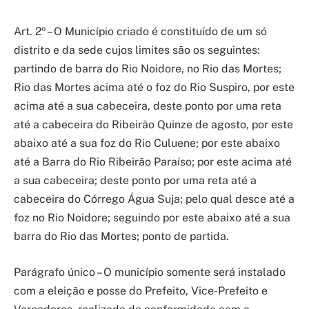
Art. 2º – O Município criado é constituído de um só
distrito e da sede cujos limites são os seguintes:
partindo de barra do Rio Noidore, no Rio das Mortes;
Rio das Mortes acima até o foz do Rio Suspiro, por este
acima até a sua cabeceira, deste ponto por uma reta
até a cabeceira do Ribeirão Quinze de agosto, por este
abaixo até a sua foz do Rio Culuene; por este abaixo
até a Barra do Rio Ribeirão Paraíso; por este acima até
a sua cabeceira; deste ponto por uma reta até a
cabeceira do Córrego Água Suja; pelo qual desce até a
foz no Rio Noidore; seguindo por este abaixo até a sua
barra do Rio das Mortes; ponto de partida.
Parágrafo único – O município somente será instalado
com a eleição e posse do Prefeito, Vice-Prefeito e