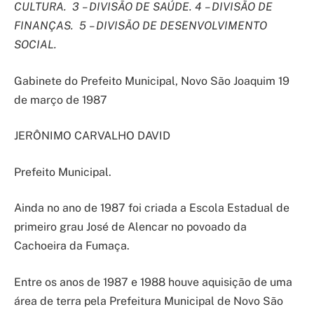
CULTURA. 3 – DIVISÃO DE SAÚDE. 4 – DIVISÃO DE
FINANÇAS. 5
– DIVISÃO DE DESENVOLVIMENTO
SOCIAL.
Gabinete do Prefeito Municipal, Novo São Joaquim 19
de março de 1987
JERÔNIMO CARVALHO DAVID
Prefeito Municipal.
Ainda no ano de 1987 foi criada a Escola Estadual de
primeiro grau José de Alencar no povoado da
Cachoeira da Fumaça.
Entre os anos de 1987 e 1988 houve aquisição de uma
área de terra pela Prefeitura Municipal de Novo São