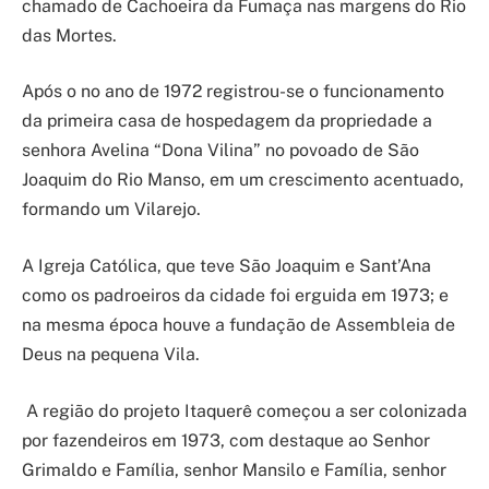
chamado de Cachoeira da Fumaça nas margens do Rio
das Mortes.
Após o no ano de 1972 registrou-se o funcionamento
da primeira casa de hospedagem da propriedade a
senhora Avelina “Dona Vilina” no povoado de São
Joaquim do Rio Manso, em um crescimento acentuado,
formando um Vilarejo.
A Igreja Católica, que teve São Joaquim e Sant’Ana
como os padroeiros da cidade foi erguida em 1973; e
na mesma época houve a fundação de Assembleia de
Deus na pequena Vila.
A região do projeto Itaquerê começou a ser colonizada
por fazendeiros em 1973, com destaque ao Senhor
Grimaldo e Família, senhor Mansilo e Família, senhor