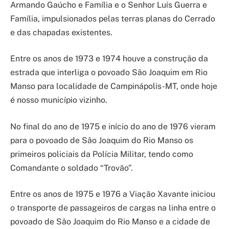
Armando Gaúcho e Família e o Senhor Luís Guerra e
Família, impulsionados pelas terras planas do Cerrado
e das chapadas existentes.
Entre os anos de 1973 e 1974 houve a construção da
estrada que interliga o povoado São Joaquim em Rio
Manso para localidade de Campinápolis-MT, onde hoje
é nosso município vizinho.
No final do ano de 1975 e início do ano de 1976 vieram
para o povoado de São Joaquim do Rio Manso os
primeiros policiais da Polícia Militar, tendo como
Comandante o soldado “Trovão”.
Entre os anos de 1975 e 1976 a Viação Xavante iniciou
o transporte de passageiros de cargas na linha entre o
povoado de São Joaquim do Rio Manso e a cidade de