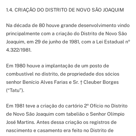
1.4. CRIAÇÃO DO DISTRITO DE NOVO SÃO JOAQUIM
Na década de 80 houve grande desenvolvimento vindo
principalmente com a criação do Distrito de Novo São
Joaquim, em 29 de junho de 1981, com a Lei Estadual nº
4.322/1981.
Em 1980 houve a implantação de um posto de
combustível no distrito, de propriedade dos sócios
senhor Benício Alves Farias e Sr. † Cleuber Borges
(“Tatu”).
Em 1981 teve a criação do cartório 2º Ofício no Distrito
de Novo São Joaquim com tabelião o Senhor Olímpio
José Martins. Antes dessa criação os registros de
nascimento e casamento era feito no Distrito de