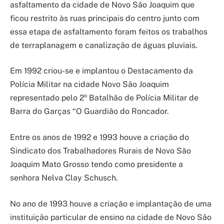
asfaltamento da cidade de Novo São Joaquim que
ficou restrito às ruas principais do centro junto com
essa etapa de asfaltamento foram feitos os trabalhos
de terraplanagem e canalização de águas pluviais.
Em 1992 criou-se e implantou o Destacamento da
Polícia Militar na cidade Novo São Joaquim
representado pelo 2º Batalhão de Polícia Militar de
Barra do Garças “O Guardião do Roncador.
Entre os anos de 1992 e 1993 houve a criação do
Sindicato dos Trabalhadores Rurais de Novo São
Joaquim Mato Grosso tendo como presidente a
senhora Nelva Clay Schusch.
No ano de 1993 houve a criação e implantação de uma
instituição particular de ensino na cidade de Novo São