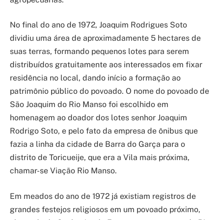
No final do ano de 1972, Joaquim Rodrigues Soto
dividiu uma área de aproximadamente 5 hectares de
suas terras, formando pequenos lotes para serem
distribuídos gratuitamente aos interessados em fixar
residência no local, dando início a formação ao
patrimônio público do povoado. O nome do povoado de
São Joaquim do Rio Manso foi escolhido em
homenagem ao doador dos lotes senhor Joaquim
Rodrigo Soto, e pelo fato da empresa de ônibus que
fazia a linha da cidade de Barra do Garça para o
distrito de Toricueije, que era a Vila mais próxima,
chamar-se Viação Rio Manso.
Em meados do ano de 1972 já existiam registros de
grandes festejos religiosos em um povoado próximo,