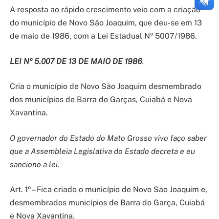
A resposta ao rápido crescimento veio com a criação
do município de Novo São Joaquim, que deu-se em 13
de maio de 1986, com a Lei Estadual Nº 5007/1986.
LEI Nº 5.007 DE 13 DE MAIO DE 1986
.
Cria o município de Novo São Joaquim desmembrado
dos municípios de Barra do Garças, Cuiabá e Nova
Xavantina.
O governador do Estado do Mato Grosso vivo faço saber
que a Assembleia Legislativa do Estado decreta e eu
sanciono a lei.
Art. 1º – Fica criado o município de Novo São Joaquim e,
desmembrados municípios de Barra do Garça, Cuiabá
e Nova Xavantina.