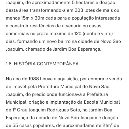
Joaquim, de aproximadamente 5 hectares e doação
desta área transformando-a em 303 lotes de mais ou
menos 15m x 30m cada para a população interessada
a construir residências de alvenaria ou casas
comerciais no prazo máximo de 120 (cento e vinte)
dias, formando um novo bairro na cidade de Novo São
Joaquim, chamado de Jardim Boa Esperança.
1.6. HISTÓRIA CONTEMPORÂNEA
No ano de 1988 houve a aquisição, por compra e venda
de imóvel pela Prefeitura Municipal de Novo São
Joaquim, do prédio onde funcionava a Prefeitura
Municipal, criação e implantação da Escola Municipal
de 1º Grau Joaquim Rodrigues Soto, no Jardim Boa
Esperança da cidade de Novo São Joaquim e doação
de 55 casas populares, de aproximadamente 21m² de