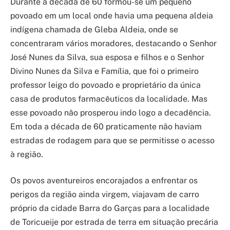
Durante a década de 60 formou-se um pequeno
povoado em um local onde havia uma pequena aldeia
indígena chamada de Gleba Aldeia, onde se
concentraram vários moradores, destacando o Senhor
José Nunes da Silva, sua esposa e filhos e o Senhor
Divino Nunes da Silva e Família, que foi o primeiro
professor leigo do povoado e proprietário da única
casa de produtos farmacêuticos da localidade. Mas
esse povoado não prosperou indo logo a decadência.
Em toda a década de 60 praticamente não haviam
estradas de rodagem para que se permitisse o acesso
à região.
Os povos aventureiros encorajados a enfrentar os
perigos da região ainda virgem, viajavam de carro
próprio da cidade Barra do Garças para a localidade
de Toricueije por estrada de terra em situação precária