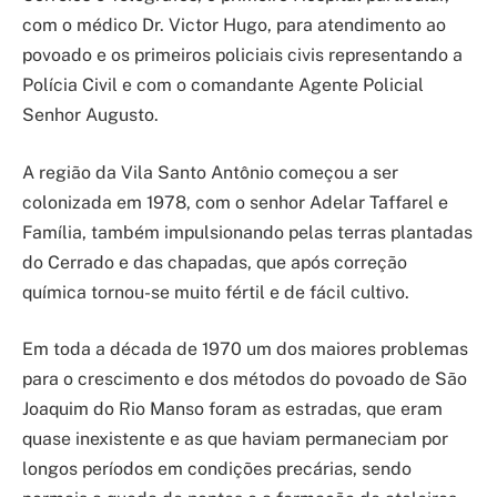
com o médico Dr. Victor Hugo, para atendimento ao
povoado e os primeiros policiais civis representando a
Polícia Civil e com o comandante Agente Policial
Senhor Augusto.
A região da Vila Santo Antônio começou a ser
colonizada em 1978, com o senhor Adelar Taffarel e
Família, também impulsionando pelas terras plantadas
do Cerrado e das chapadas, que após correção
química tornou-se muito fértil e de fácil cultivo.
Em toda a década de 1970 um dos maiores problemas
para o crescimento e dos métodos do povoado de São
Joaquim do Rio Manso foram as estradas, que eram
quase inexistente e as que haviam permaneciam por
longos períodos em condições precárias, sendo