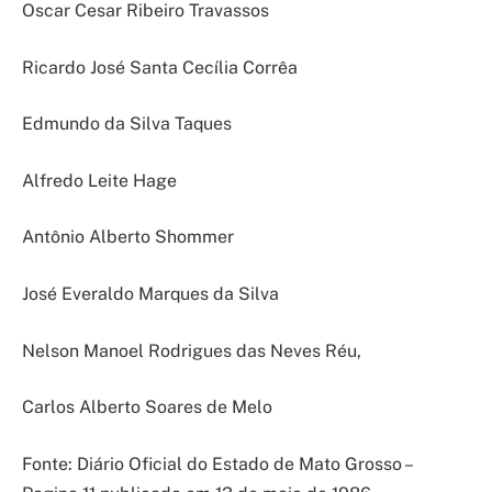
Oscar Cesar Ribeiro Travassos
Ricardo José Santa Cecília Corrêa
Edmundo da Silva Taques
Alfredo Leite Hage
Antônio Alberto Shommer
José Everaldo Marques da Silva
Nelson Manoel Rodrigues das Neves Réu,
Carlos Alberto Soares de Melo
Fonte: Diário Oficial do Estado de Mato Grosso –