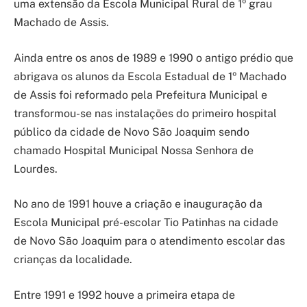
uma extensão da Escola Municipal Rural de 1º grau
Machado de Assis.
Ainda entre os anos de 1989 e 1990 o antigo prédio que
abrigava os alunos da Escola Estadual de 1º Machado
de Assis foi reformado pela Prefeitura Municipal e
transformou-se nas instalações do primeiro hospital
público da cidade de Novo São Joaquim sendo
chamado Hospital Municipal Nossa Senhora de
Lourdes.
No ano de 1991 houve a criação e inauguração da
Escola Municipal pré-escolar Tio Patinhas na cidade
de Novo São Joaquim para o atendimento escolar das
crianças da localidade.
Entre 1991 e 1992 houve a primeira etapa de