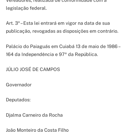
Vereadores, realizada de conformidade com a
legislação federal.
Art. 3º – Esta lei entrará em vigor na data de sua
publicação, revogadas as disposições em contrário.
Palácio do Paiaguás em Cuiabá 13 de maio de 1986 –
164 da Independência e 97ª da República.
JÚLIO JOSÉ DE CAMPOS
Governador
Deputados:
Djalma Carneiro da Rocha
João Monteiro da Costa Filho