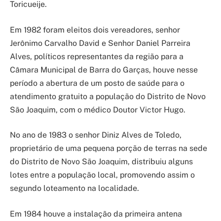
Toricueije.
Em 1982 foram eleitos dois vereadores, senhor
Jerônimo Carvalho David e Senhor Daniel Parreira
Alves, políticos representantes da região para a
Câmara Municipal de Barra do Garças, houve nesse
período a abertura de um posto de saúde para o
atendimento gratuito a população do Distrito de Novo
São Joaquim, com o médico Doutor Victor Hugo.
No ano de 1983 o senhor Diniz Alves de Toledo,
proprietário de uma pequena porção de terras na sede
do Distrito de Novo São Joaquim, distribuiu alguns
lotes entre a população local, promovendo assim o
segundo loteamento na localidade.
Em 1984 houve a instalação da primeira antena