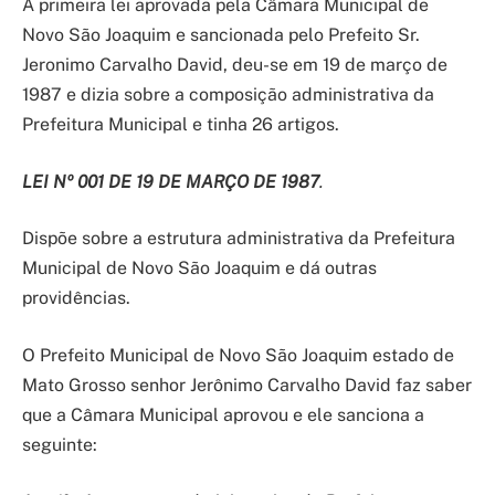
A primeira lei aprovada pela Câmara Municipal de
Novo São Joaquim e sancionada pelo Prefeito Sr.
Jeronimo Carvalho David, deu-se em 19 de março de
1987 e dizia sobre a composição administrativa da
Prefeitura Municipal e tinha 26 artigos.
LEI Nº 001 DE 19 DE MARÇO DE 1987
.
Dispõe sobre a estrutura administrativa da Prefeitura
Municipal de Novo São Joaquim e dá outras
providências.
O Prefeito Municipal de Novo São Joaquim estado de
Mato Grosso senhor Jerônimo Carvalho David faz saber
que a Câmara Municipal aprovou e ele sanciona a
seguinte: