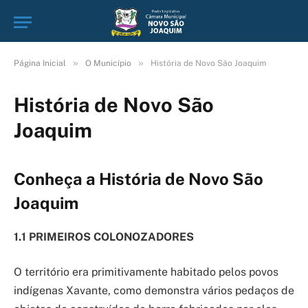
»
»
Página Inicial
O Município
História de Novo São Joaquim
História de Novo São
Joaquim
Conheça a História de Novo São
Joaquim
1.1
PRIMEIROS COLONOZADORES
O território era primitivamente habitado pelos povos
indígenas Xavante, como demonstra vários pedaços de