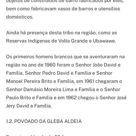
objetos de construídos de barro fabricados por eles,
bem como fabricavam vasos de barros e utensílios
domésticos.
Ainda há presença desta tribo na região, como as
Reservas Indígenas de Volta Grande e Ubawawe.
Os primeiros homens brancos que se aventuraram na
região no ano de 1960 foram o Senhor João David e
Família, Senhor Pedro David e Família e Senhor
Manoel Pereira Brito e Família, em 1961 chegaram o
Senhor Damásio Moreira Lima e Família e o Senhor
Paulo Brito e Família e em 1962 chegou o Senhor José
Jery David e Família.
1.2. POVOADO DA GLEBA ALDEIA