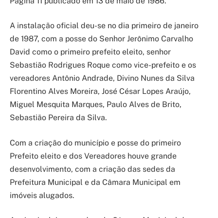
Pagina 11 publicado em 13 de maio de 1986.
A instalação oficial deu-se no dia primeiro de janeiro
de 1987, com a posse do Senhor Jerônimo Carvalho
David como o primeiro prefeito eleito, senhor
Sebastião Rodrigues Roque como vice-prefeito e os
vereadores Antônio Andrade, Divino Nunes da Silva
Florentino Alves Moreira, José César Lopes Araújo,
Miguel Mesquita Marques, Paulo Alves de Brito,
Sebastião Pereira da Silva.
Com a criação do município e posse do primeiro
Prefeito eleito e dos Vereadores houve grande
desenvolvimento, com a criação das sedes da
Prefeitura Municipal e da Câmara Municipal em
imóveis alugados.