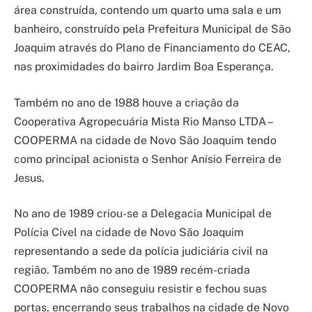
área construída, contendo um quarto uma sala e um
banheiro, construído pela Prefeitura Municipal de São
Joaquim através do Plano de Financiamento do CEAC,
nas proximidades do bairro Jardim Boa Esperança.
Também no ano de 1988 houve a criação da
Cooperativa Agropecuária Mista Rio Manso LTDA –
COOPERMA na cidade de Novo São Joaquim tendo
como principal acionista o Senhor Anísio Ferreira de
Jesus.
No ano de 1989 criou-se a Delegacia Municipal de
Polícia Cível na cidade de Novo São Joaquim
representando a sede da polícia judiciária civil na
região. Também no ano de 1989 recém-criada
COOPERMA não conseguiu resistir e fechou suas
portas, encerrando seus trabalhos na cidade de Novo