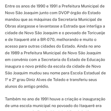
Entre os anos de 1990 e 1991 a Prefeitura Municipal de
Novo São Joaquim junto com DVOP órgão do Estado
mandou que as máquinas da Secretaria Municipal de
Obras alargasse e levantasse a Estrada que interliga a
cidade de Novo São Joaquim e o povoado de Toricueije
e de Itaquerê até a BR-070, melhorando e muito o
acesso para outras cidades do Estado. Ainda no ano
de 1989 a Prefeitura Municipal de Novo São Joaquim
em convênio com a Secretaria do Estado de Educação
inaugura o novo prédio da escola da cidade de Novo
São Joaquim mudou seu nome para Escola Estadual de
1º e 2º grau Diniz Alves de Toledo e transferiu seus
alunos do antigo prédio.
Também no ano de 1991 houve a criação e inauguração
de uma escola municipal no povoado do Itaquerê era