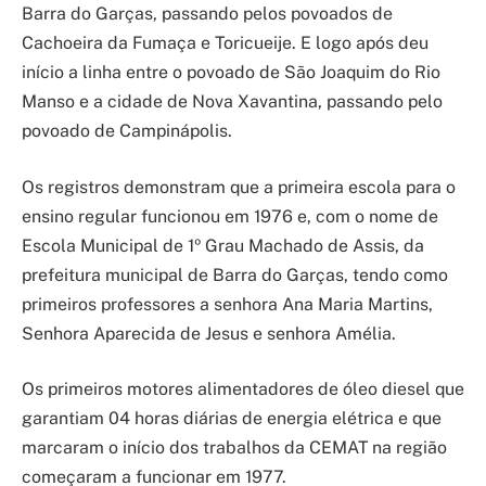
Barra do Garças, passando pelos povoados de
Cachoeira da Fumaça e Toricueije. E logo após deu
início a linha entre o povoado de São Joaquim do Rio
Manso e a cidade de Nova Xavantina, passando pelo
povoado de Campinápolis.
Os registros demonstram que a primeira escola para o
ensino regular funcionou em 1976 e, com o nome de
Escola Municipal de 1º Grau Machado de Assis, da
prefeitura municipal de Barra do Garças, tendo como
primeiros professores a senhora Ana Maria Martins,
Senhora Aparecida de Jesus e senhora Amélia.
Os primeiros motores alimentadores de óleo diesel que
garantiam 04 horas diárias de energia elétrica e que
marcaram o início dos trabalhos da CEMAT na região
começaram a funcionar em 1977.