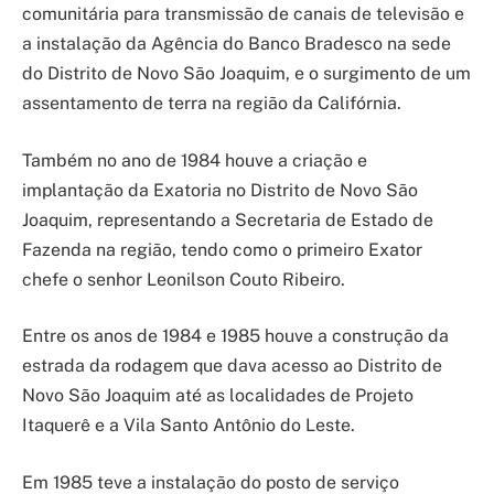
comunitária para transmissão de canais de televisão e
a instalação da Agência do Banco Bradesco na sede
do Distrito de Novo São Joaquim, e o surgimento de um
assentamento de terra na região da Califórnia.
Também no ano de 1984 houve a criação e
implantação da Exatoria no Distrito de Novo São
Joaquim, representando a Secretaria de Estado de
Fazenda na região, tendo como o primeiro Exator
chefe o senhor Leonilson Couto Ribeiro.
Entre os anos de 1984 e 1985 houve a construção da
estrada da rodagem que dava acesso ao Distrito de
Novo São Joaquim até as localidades de Projeto
Itaquerê e a Vila Santo Antônio do Leste.
Em 1985 teve a instalação do posto de serviço