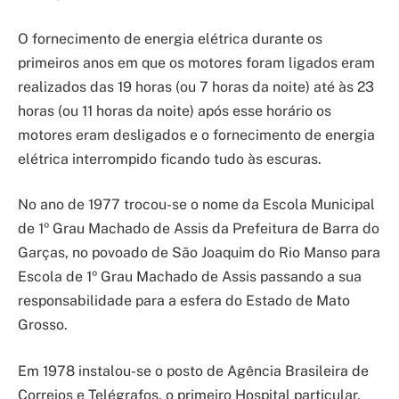
O fornecimento de energia elétrica durante os
primeiros anos em que os motores foram ligados eram
realizados das 19 horas (ou 7 horas da noite) até às 23
horas (ou 11 horas da noite) após esse horário os
motores eram desligados e o fornecimento de energia
elétrica interrompido ficando tudo às escuras.
No ano de 1977 trocou-se o nome da Escola Municipal
de 1º Grau Machado de Assis da Prefeitura de Barra do
Garças, no povoado de São Joaquim do Rio Manso para
Escola de 1º Grau Machado de Assis passando a sua
responsabilidade para a esfera do Estado de Mato
Grosso.
Em 1978 instalou-se o posto de Agência Brasileira de
Correios e Telégrafos, o primeiro Hospital particular,