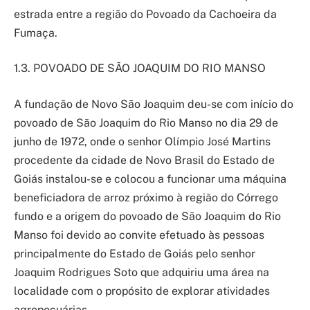
estrada entre a região do Povoado da Cachoeira da
Fumaça.
1.3. POVOADO DE SÃO JOAQUIM DO RIO MANSO
A fundação de Novo São Joaquim deu-se com início do
povoado de São Joaquim do Rio Manso no dia 29 de
junho de 1972, onde o senhor Olímpio José Martins
procedente da cidade de Novo Brasil do Estado de
Goiás instalou-se e colocou a funcionar uma máquina
beneficiadora de arroz próximo à região do Córrego
fundo e a origem do povoado de São Joaquim do Rio
Manso foi devido ao convite efetuado às pessoas
principalmente do Estado de Goiás pelo senhor
Joaquim Rodrigues Soto que adquiriu uma área na
localidade com o propósito de explorar atividades
agropecuárias.