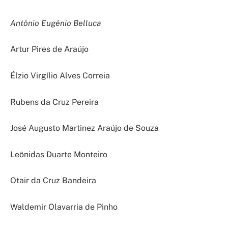
Antônio Eugênio Belluca
Artur Pires de Araújo
Élzio Virgílio Alves Correia
Rubens da Cruz Pereira
José Augusto Martinez Araújo de Souza
Leônidas Duarte Monteiro
Otair da Cruz Bandeira
Waldemir Olavarria de Pinho