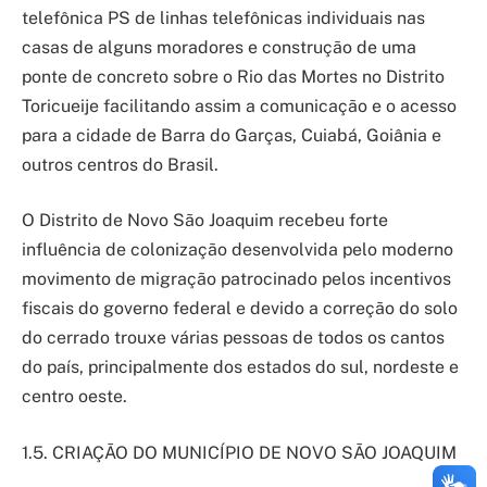
telefônica PS de linhas telefônicas individuais nas
casas de alguns moradores e construção de uma
ponte de concreto sobre o Rio das Mortes no Distrito
Toricueije facilitando assim a comunicação e o acesso
para a cidade de Barra do Garças, Cuiabá, Goiânia e
outros centros do Brasil.
O Distrito de Novo São Joaquim recebeu forte
influência de colonização desenvolvida pelo moderno
movimento de migração patrocinado pelos incentivos
fiscais do governo federal e devido a correção do solo
do cerrado trouxe várias pessoas de todos os cantos
do país, principalmente dos estados do sul, nordeste e
centro oeste.
1.5. CRIAÇÃO DO MUNICÍPIO DE NOVO SÃO JOAQUIM