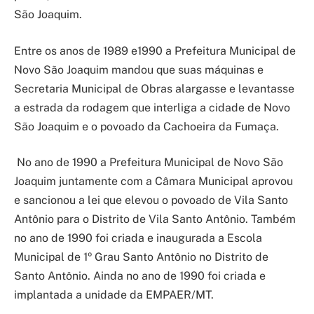
São Joaquim.
Entre os anos de 1989 e1990 a Prefeitura Municipal de
Novo São Joaquim mandou que suas máquinas e
Secretaria Municipal de Obras alargasse e levantasse
a estrada da rodagem que interliga a cidade de Novo
São Joaquim e o povoado da Cachoeira da Fumaça.
No ano de 1990 a Prefeitura Municipal de Novo São
Joaquim juntamente com a Câmara Municipal aprovou
e sancionou a lei que elevou o povoado de Vila Santo
Antônio para o Distrito de Vila Santo Antônio. Também
no ano de 1990 foi criada e inaugurada a Escola
Municipal de 1º Grau Santo Antônio no Distrito de
Santo Antônio. Ainda no ano de 1990 foi criada e
implantada a unidade da EMPAER/MT.