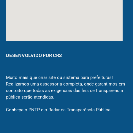
DESENVOLVIDO POR CR2
Muito mais que
criar site
ou
sistema para prefeituras
!
Realizamos uma
assessoria
completa, onde garantimos em
contrato que todas as exigências das
leis de transparência
pública
serão atendidas.
Conheça o
PNTP
e o
Radar da Transparência Pública