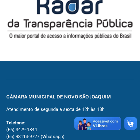
CÂMARA MUNICIPAL DE NOVO SÃO JOAQUIM
Atendimento de segunda a sexta de 12h às 18h
Telefone:
(66) 3479-1844
(66) 98113-9727
(Whatsapp)