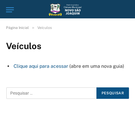
»
Página Inicial
Veículos
Veículos
Clique aqui para acessar
(abre em uma nova guia)