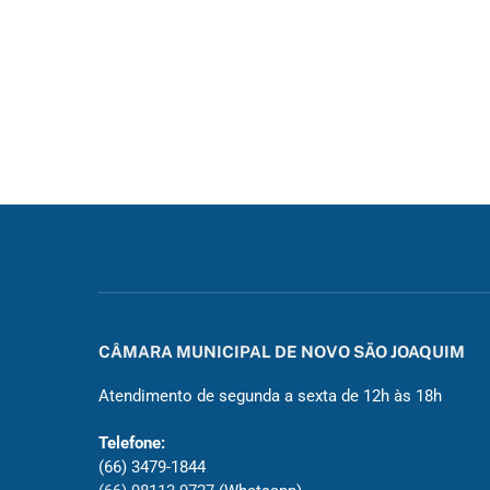
CÂMARA MUNICIPAL DE NOVO SÃO JOAQUIM
Atendimento de segunda a sexta de 12h às 18h
Telefone:
(66) 3479-1844