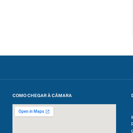
COMO CHEGAR À CÂMARA