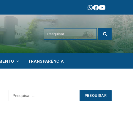
IMENTO
TRANSPARÊNCIA