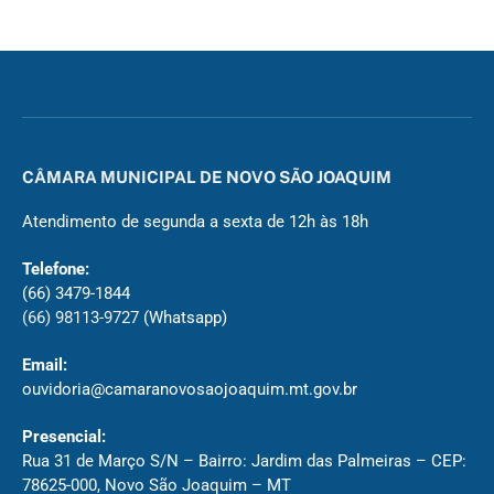
CÂMARA MUNICIPAL DE NOVO SÃO JOAQUIM
Atendimento de segunda a sexta de 12h às 18h
Telefone:
(66) 3479-1844
(66) 98113-9727
(Whatsapp)
Email:
ouvidoria@camaranovosaojoaquim.mt.gov.br
Presencial:
Rua 31 de Março S/N – Bairro: Jardim das Palmeiras – CEP:
78625-000, Novo São Joaquim – MT