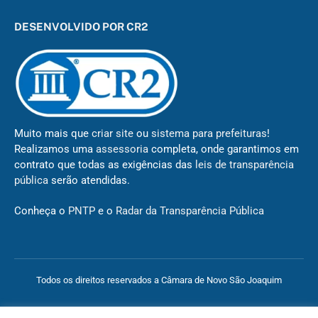
DESENVOLVIDO POR CR2
Muito mais que
criar site
ou
sistema para prefeituras
!
Realizamos uma
assessoria
completa, onde garantimos em
contrato que todas as exigências das
leis de transparência
pública
serão atendidas.
Conheça o
PNTP
e o
Radar da Transparência Pública
Todos os direitos reservados a Câmara de Novo São Joaquim