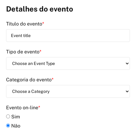
Detalhes do evento
Título do evento
*
Tipo de evento
*
Categoria do evento
*
Evento on-line
*
Sim
Não