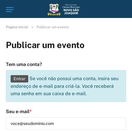
»
Página Inicial
Publicar um evento
Publicar um evento
Tem uma conta?
Se você não possui uma conta, insira seu
Entrar
endereço de e-mail para criá-la. Você receberá
uma senha em sua caixa de e-mail.
Seu e-mail
*