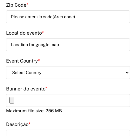
Zip Code
*
Local do evento
*
Event Country
*
Banner do evento
*
Maximum file size: 256 MB.
Descrição
*