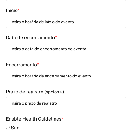
Início
*
Data de encerramento
*
Encerramento
*
Prazo de registro
(opcional)
Enable Health Guidelines
*
Sim