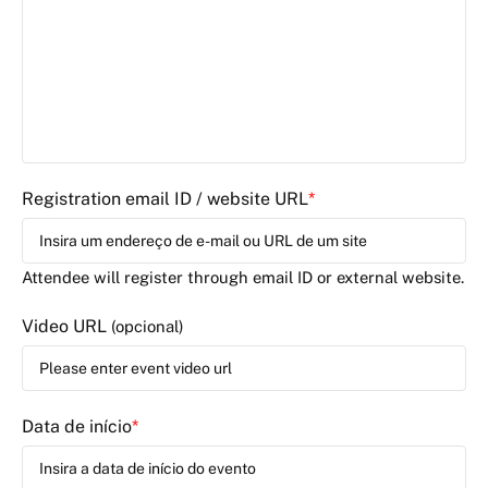
Registration email ID / website URL
*
Attendee will register through email ID or external website.
Video URL
(opcional)
Data de início
*