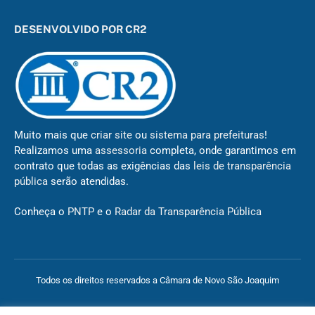
DESENVOLVIDO POR CR2
Muito mais que
criar site
ou
sistema para prefeituras
!
Realizamos uma
assessoria
completa, onde garantimos em
contrato que todas as exigências das
leis de transparência
pública
serão atendidas.
Conheça o
PNTP
e o
Radar da Transparência Pública
Todos os direitos reservados a Câmara de Novo São Joaquim