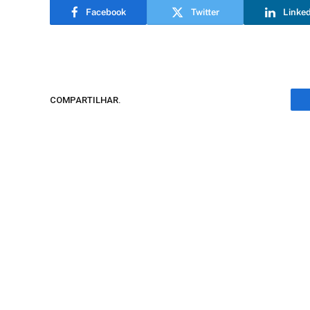
Facebook
Twitter
Linke
COMPARTILHAR.