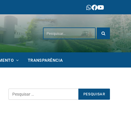
IMENTO
TRANSPARÊNCIA