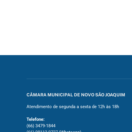
CÂMARA MUNICIPAL DE NOVO SÃO JOAQUIM
Atendimento de segunda a sexta de 12h às 18h
Telefone:
(66) 3479-1844