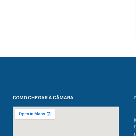
COMO CHEGAR À CÂMARA