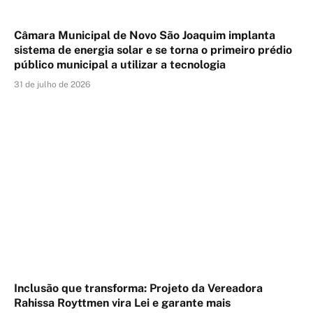
Câmara Municipal de Novo São Joaquim implanta
sistema de energia solar e se torna o primeiro prédio
público municipal a utilizar a tecnologia
31 de julho de 2026
Inclusão que transforma: Projeto da Vereadora
Rahissa Royttmen vira Lei e garante mais