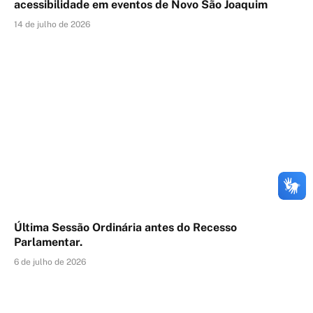
acessibilidade em eventos de Novo São Joaquim
14 de julho de 2026
Última Sessão Ordinária antes do Recesso
Parlamentar.
6 de julho de 2026