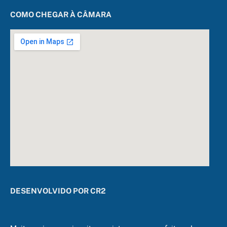
COMO CHEGAR À CÂMARA
DESENVOLVIDO POR CR2