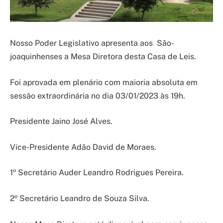
Nosso Poder Legislativo apresenta aos São-
joaquinhenses a Mesa Diretora desta Casa de Leis.
Foi aprovada em plenário com maioria absoluta em
sessão extraordinária no dia 03/01/2023 às 19h.
Presidente Jaino José Alves.
Vice-Presidente Adão David de Moraes.
1º Secretário Auder Leandro Rodrigues Pereira.
2º Secretário Leandro de Souza Silva.