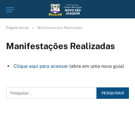
»
Página Inicial
Manifestações Realizadas
Manifestações Realizadas
Clique aqui para acessar
(abre em uma nova guia)