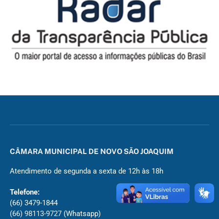
CÂMARA MUNICIPAL DE NOVO SÃO JOAQUIM
Atendimento de segunda a sexta de 12h às 18h
Telefone:
(66) 3479-1844
(66) 98113-9727
(Whatsapp)