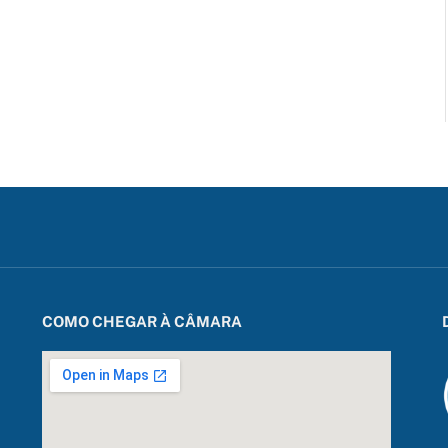
COMO CHEGAR À CÂMARA