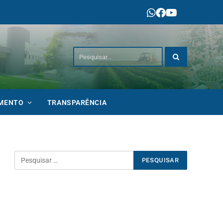
IMENTO
TRANSPARÊNCIA