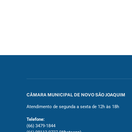
CÂMARA MUNICIPAL DE NOVO SÃO JOAQUIM
Atendimento de segunda a sexta de 12h às 18h
Telefone:
(66) 3479-1844