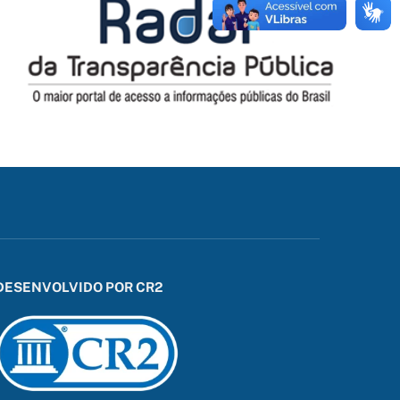
DESENVOLVIDO POR CR2