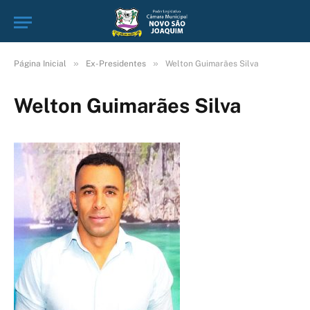
»
»
Página Inicial
Ex-Presidentes
Welton Guimarães Silva
Welton Guimarães Silva