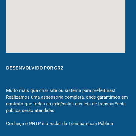
DESENVOLVIDO POR CR2
Muito mais que
criar site
ou
sistema para prefeituras
!
Realizamos uma
assessoria
completa, onde garantimos em
contrato que todas as exigências das
leis de transparência
pública
serão atendidas.
Conheça o
PNTP
e o
Radar da Transparência Pública