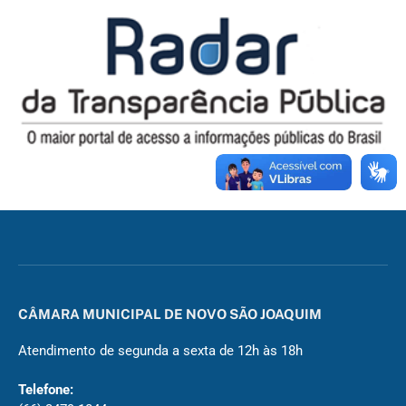
CÂMARA MUNICIPAL DE NOVO SÃO JOAQUIM
Atendimento de segunda a sexta de 12h às 18h
Telefone: