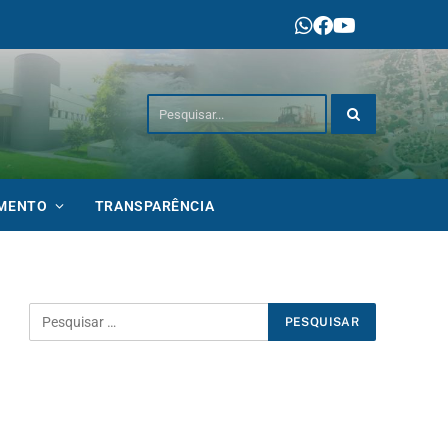
IMENTO
TRANSPARÊNCIA