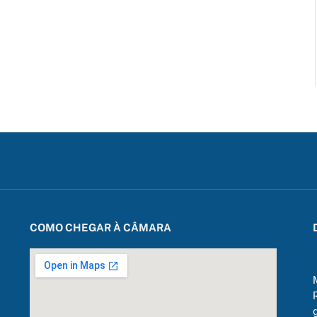
COMO CHEGAR À CÂMARA