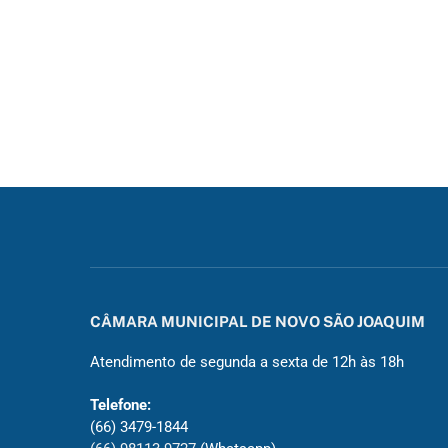
CÂMARA MUNICIPAL DE NOVO SÃO JOAQUIM
Atendimento de segunda a sexta de 12h às 18h
Telefone:
(66) 3479-1844