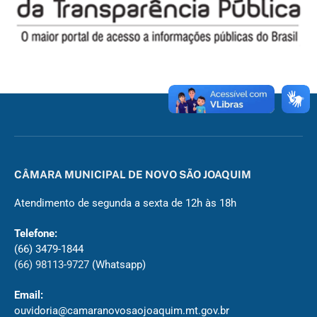
CÂMARA MUNICIPAL DE NOVO SÃO JOAQUIM
Atendimento de segunda a sexta de 12h às 18h
Telefone:
(66) 3479-1844
(66) 98113-9727
(Whatsapp)
Email:
ouvidoria@camaranovosaojoaquim.mt.gov.br