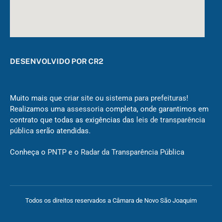
DESENVOLVIDO POR CR2
Muito mais que
criar site
ou
sistema para prefeituras
!
Realizamos uma
assessoria
completa, onde garantimos em
contrato que todas as exigências das
leis de transparência
pública
serão atendidas.
Conheça o
PNTP
e o
Radar da Transparência Pública
Todos os direitos reservados a Câmara de Novo São Joaquim