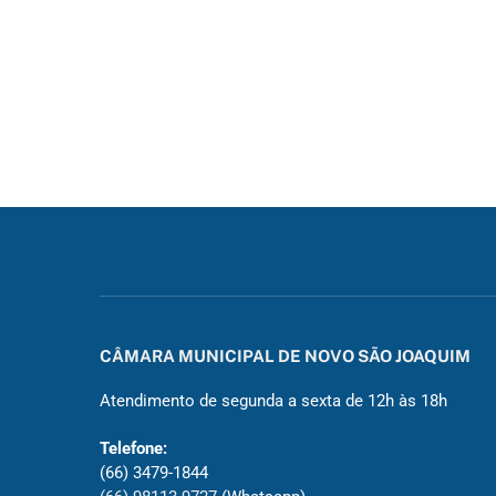
CÂMARA MUNICIPAL DE NOVO SÃO JOAQUIM
Atendimento de segunda a sexta de 12h às 18h
Telefone:
(66) 3479-1844