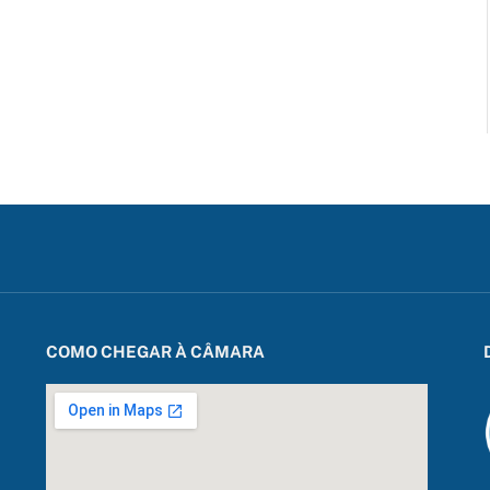
COMO CHEGAR À CÂMARA