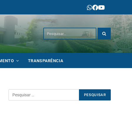
IMENTO
TRANSPARÊNCIA