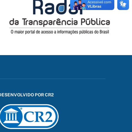
DESENVOLVIDO POR CR2