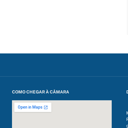
COMO CHEGAR À CÂMARA