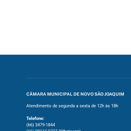
CÂMARA MUNICIPAL DE NOVO SÃO JOAQUIM
Atendimento de segunda a sexta de 12h às 18h
Telefone:
(66) 3479-1844