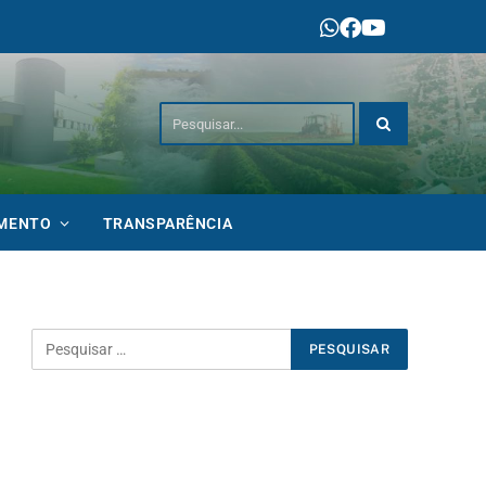
IMENTO
TRANSPARÊNCIA