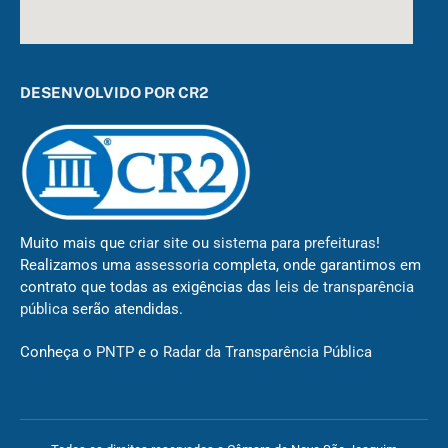
DESENVOLVIDO POR CR2
Muito mais que
criar site
ou
sistema para prefeituras
!
Realizamos uma
assessoria
completa, onde garantimos em
contrato que todas as exigências das
leis de transparência
pública
serão atendidas.
Conheça o
PNTP
e o
Radar da Transparência Pública