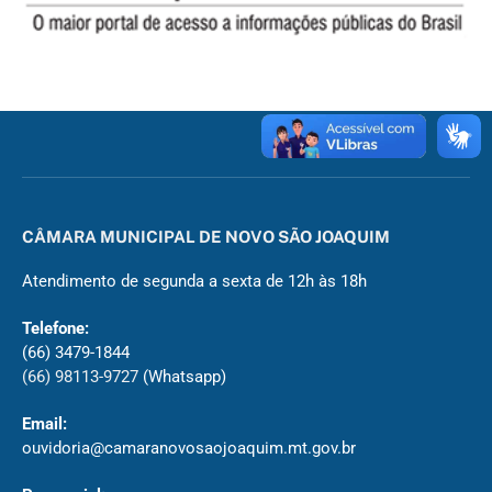
CÂMARA MUNICIPAL DE NOVO SÃO JOAQUIM
Atendimento de segunda a sexta de 12h às 18h
Telefone:
(66) 3479-1844
(66) 98113-9727
(Whatsapp)
Email:
ouvidoria@camaranovosaojoaquim.mt.gov.br