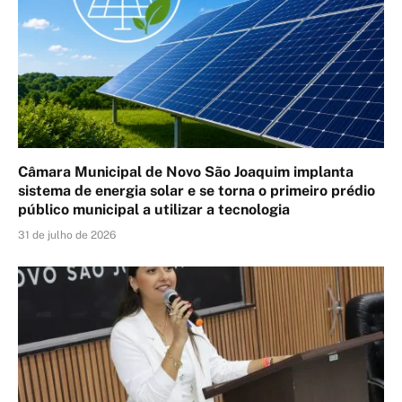
Câmara Municipal de Novo São Joaquim implanta
sistema de energia solar e se torna o primeiro prédio
público municipal a utilizar a tecnologia
31 de julho de 2026