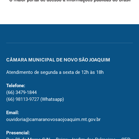
CÂMARA MUNICIPAL DE NOVO SÃO JOAQUIM
Atendimento de segunda a sexta de 12h às 18h
Telefone:
(66) 3479-1844
(66) 98113-9727
(Whatsapp)
Email:
ouvidoria@camaranovosaojoaquim.mt.gov.br
Presencial: