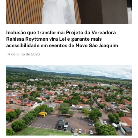
Inclusão que transforma: Projeto da Vereadora
Rahissa Royttmen vira Lei e garante mais
acessibilidade em eventos de Novo São Joaquim
14 de julho de 2026