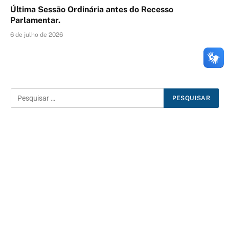
Última Sessão Ordinária antes do Recesso
Parlamentar.
6 de julho de 2026