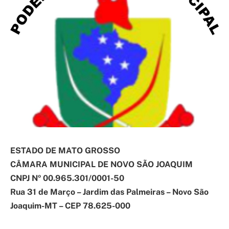
ESTADO DE MATO GROSSO
CÂMARA MUNICIPAL DE NOVO SÃO JOAQUIM
CNPJ Nº 00.965.301/0001-50
Rua 31 de Março – Jardim das Palmeiras – Novo São
Joaquim-MT – CEP 78.625-000