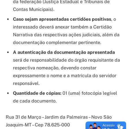
da federação (Justiça Estadual e Tribunais de
Contas Municipais).
Caso sejam apresentadas certidões positivas
, o
interessado deverá anexar também a Certidão
Narrativa das respectivas ações judiciais, além da
documentação complementar pertinente.
A autenticação da documentação apresentada
será de responsabilidade do órgão requisitante da
respectiva nomeação, devendo constar
expressamente o nome e a matrícula do servidor
responsável.
Quantidade de cópias:
01 (uma) fotocópia legível
de cada documento.
Rua 31 de Março – Jardim da Palmeiras – Novo São
Joaquim-MT – Cep 78.625-000