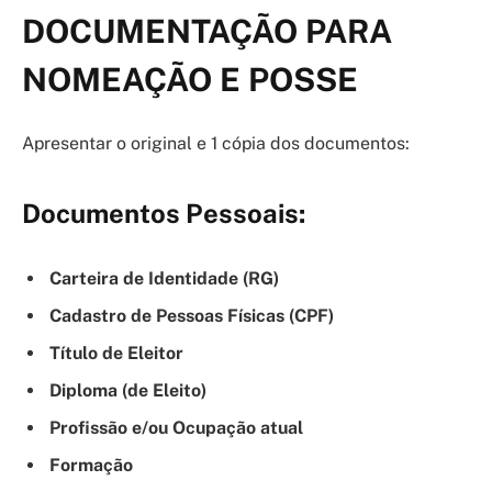
DOCUMENTAÇÃO PARA
NOMEAÇÃO E POSSE
Apresentar o original e 1 cópia dos documentos:
Documentos Pessoais:
Carteira de Identidade (RG)
Cadastro de Pessoas Físicas (CPF)
Título de Eleitor
Diploma (de Eleito)
Profissão e/ou Ocupação atual
Formação