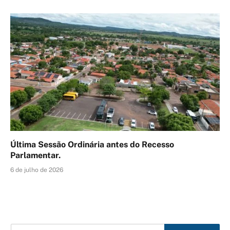
Última Sessão Ordinária antes do Recesso
Parlamentar.
6 de julho de 2026