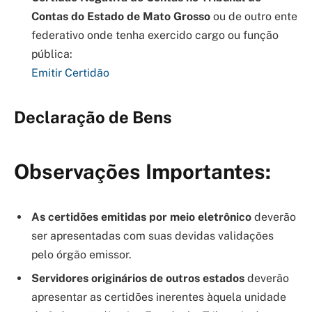
Contas do Estado de Mato Grosso
ou de outro ente
federativo onde tenha exercido cargo ou função
pública:
Emitir Certidão
Declaração de Bens
Observações Importantes:
As certidões emitidas por meio eletrônico
deverão
ser apresentadas com suas devidas validações
pelo órgão emissor.
Servidores originários de outros estados
deverão
apresentar as certidões inerentes àquela unidade