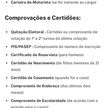
Carteira de Motorista
(se for inerente ao cargo)
Comprovações e Certidões:
Quitação Eleitoral
– Certidão ou comprovante de
votação do 1º e 2º turnos da última votação
PIS/PASEP
– Comprovante do número de inscrição
Certificado de Reservista
(para homens)
Certidão de Nascimento
(de filhos menores de 21
anos)
Certidão de Casamento
(quando for o caso)
Comprovante de Endereço
(dos últimos dois
meses)
Comprovante de Escolaridade
(de acordo com o
exigido para o cargo)