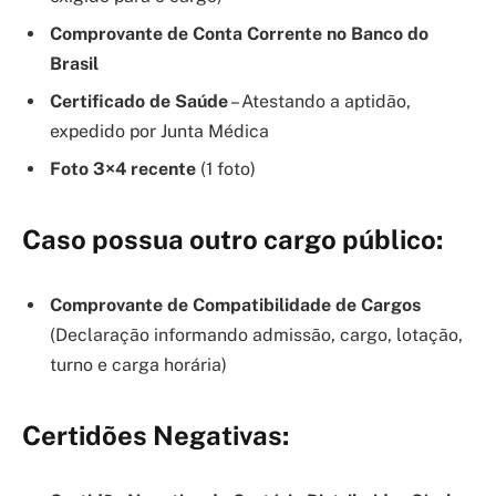
Comprovante de Conta Corrente no Banco do
Brasil
Certificado de Saúde
– Atestando a aptidão,
expedido por Junta Médica
Foto 3×4 recente
(1 foto)
Caso possua outro cargo público:
Comprovante de Compatibilidade de Cargos
(Declaração informando admissão, cargo, lotação,
turno e carga horária)
Certidões Negativas: