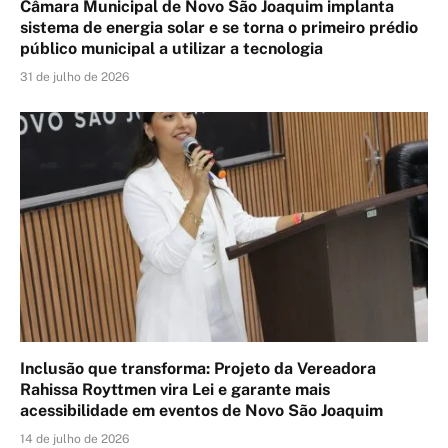
Câmara Municipal de Novo São Joaquim implanta
sistema de energia solar e se torna o primeiro prédio
público municipal a utilizar a tecnologia
31 de julho de 2026
Inclusão que transforma: Projeto da Vereadora
Rahissa Royttmen vira Lei e garante mais
acessibilidade em eventos de Novo São Joaquim
14 de julho de 2026