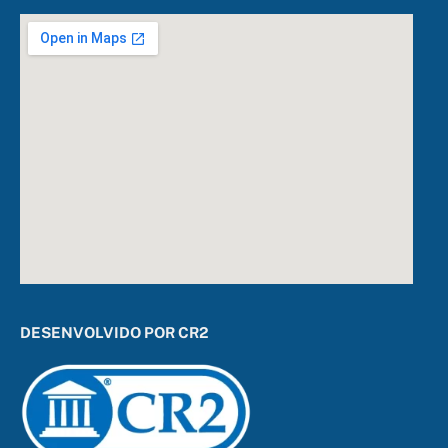
DESENVOLVIDO POR CR2