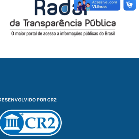
DESENVOLVIDO POR CR2