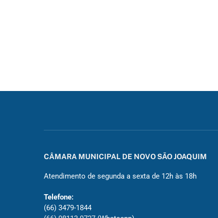
CÂMARA MUNICIPAL DE NOVO SÃO JOAQUIM
Atendimento de segunda a sexta de 12h às 18h
Telefone:
(66) 3479-1844