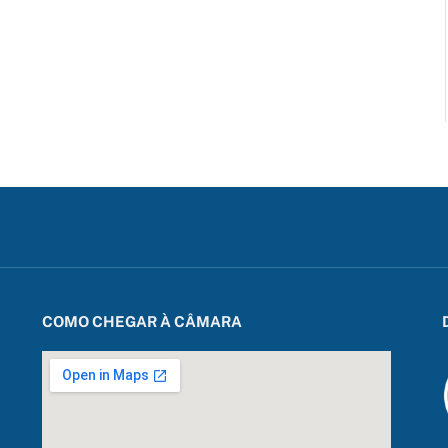
COMO CHEGAR À CÂMARA