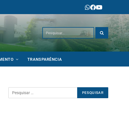
IMENTO
TRANSPARÊNCIA