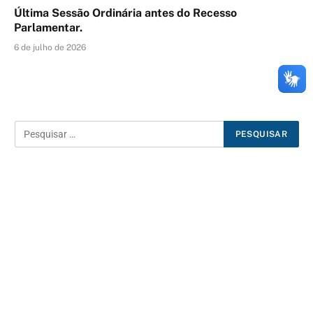
Última Sessão Ordinária antes do Recesso
Parlamentar.
6 de julho de 2026