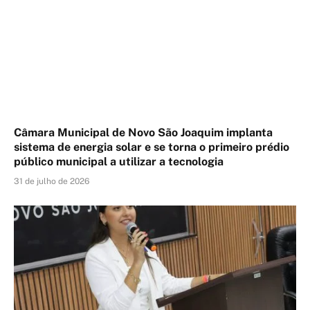
Câmara Municipal de Novo São Joaquim implanta
sistema de energia solar e se torna o primeiro prédio
público municipal a utilizar a tecnologia
31 de julho de 2026