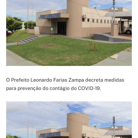
O Prefeito Leonardo Farias Zampa decreta medidas
para prevenção do contágio do COVID-19.