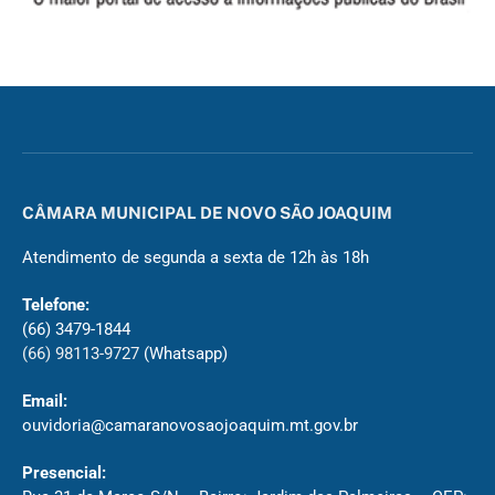
CÂMARA MUNICIPAL DE NOVO SÃO JOAQUIM
Atendimento de segunda a sexta de 12h às 18h
Telefone:
(66) 3479-1844
(66) 98113-9727
(Whatsapp)
Email:
ouvidoria@camaranovosaojoaquim.mt.gov.br
Presencial: