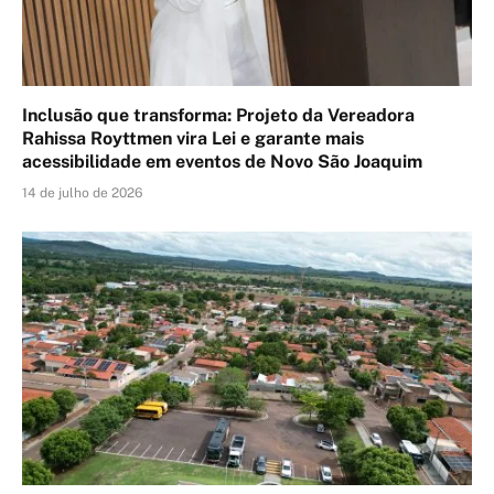
Inclusão que transforma: Projeto da Vereadora
Rahissa Royttmen vira Lei e garante mais
acessibilidade em eventos de Novo São Joaquim
14 de julho de 2026