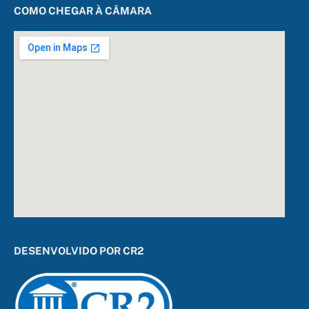
COMO CHEGAR À CÂMARA
DESENVOLVIDO POR CR2