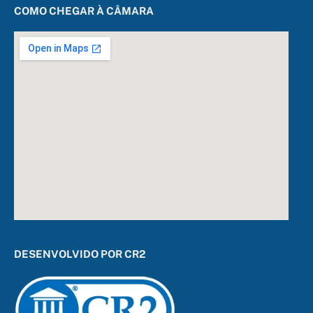
COMO CHEGAR À CÂMARA
DESENVOLVIDO POR CR2