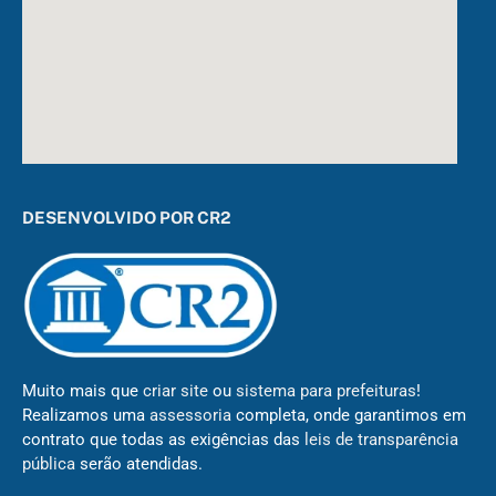
DESENVOLVIDO POR CR2
Muito mais que
criar site
ou
sistema para prefeituras
!
Realizamos uma
assessoria
completa, onde garantimos em
contrato que todas as exigências das
leis de transparência
pública
serão atendidas.