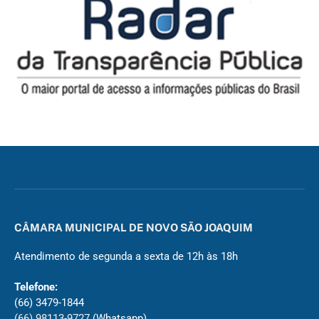
CÂMARA MUNICIPAL DE NOVO SÃO JOAQUIM
Atendimento de segunda a sexta de 12h às 18h
Telefone:
(66) 3479-1844
(66) 98113-9727
(Whatsapp)