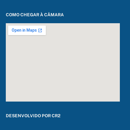
COMO CHEGAR À CÂMARA
DESENVOLVIDO POR CR2