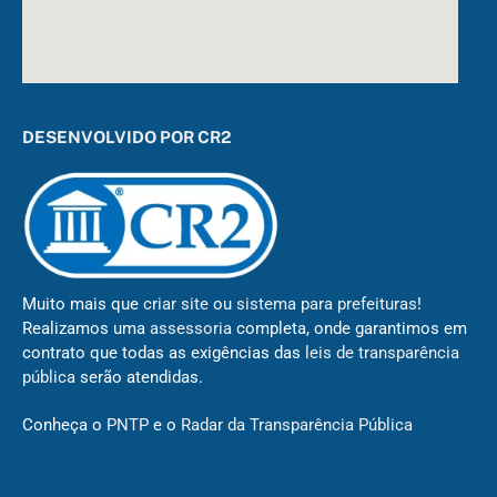
DESENVOLVIDO POR CR2
Muito mais que
criar site
ou
sistema para prefeituras
!
Realizamos uma
assessoria
completa, onde garantimos em
contrato que todas as exigências das
leis de transparência
pública
serão atendidas.
Conheça o
PNTP
e o
Radar da Transparência Pública