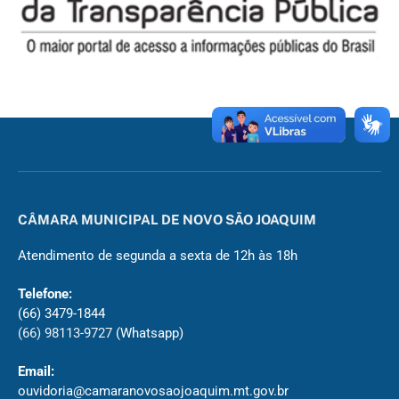
CÂMARA MUNICIPAL DE NOVO SÃO JOAQUIM
Atendimento de segunda a sexta de 12h às 18h
Telefone:
(66) 3479-1844
(66) 98113-9727
(Whatsapp)
Email:
ouvidoria@camaranovosaojoaquim.mt.gov.br