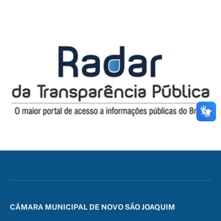
CÂMARA MUNICIPAL DE NOVO SÃO JOAQUIM