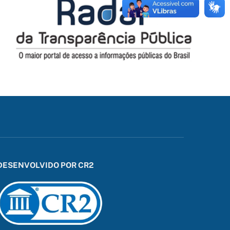
DESENVOLVIDO POR CR2