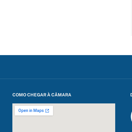
COMO CHEGAR À CÂMARA