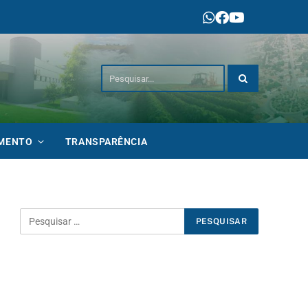
IMENTO
TRANSPARÊNCIA