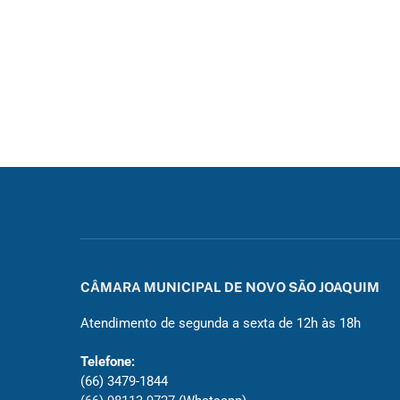
CÂMARA MUNICIPAL DE NOVO SÃO JOAQUIM
Atendimento de segunda a sexta de 12h às 18h
Telefone:
(66) 3479-1844