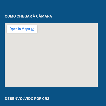
COMO CHEGAR À CÂMARA
DESENVOLVIDO POR CR2