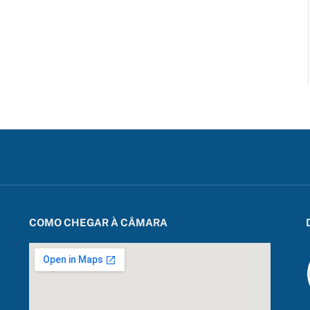
COMO CHEGAR À CÂMARA