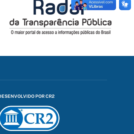
DESENVOLVIDO POR CR2