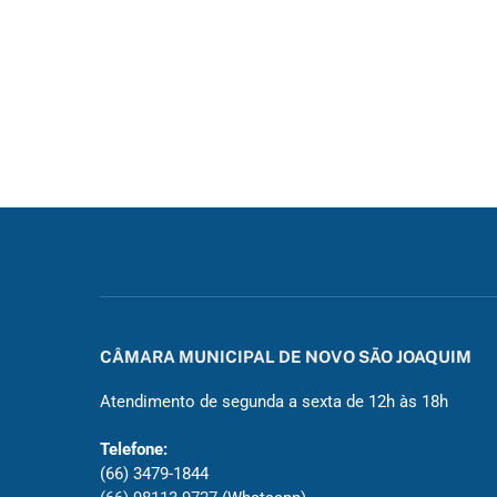
CÂMARA MUNICIPAL DE NOVO SÃO JOAQUIM
Atendimento de segunda a sexta de 12h às 18h
Telefone:
(66) 3479-1844