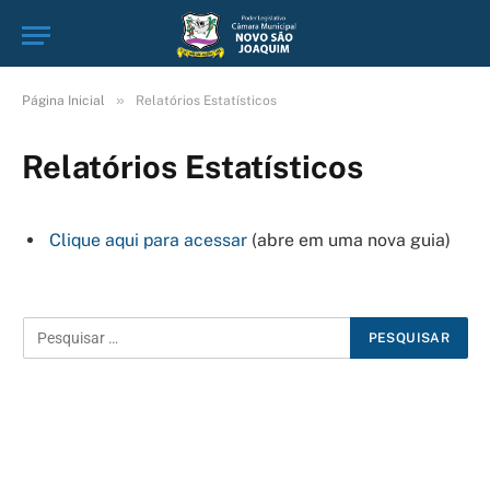
»
Página Inicial
Relatórios Estatísticos
Relatórios Estatísticos
Clique aqui para acessar
(abre em uma nova guia)