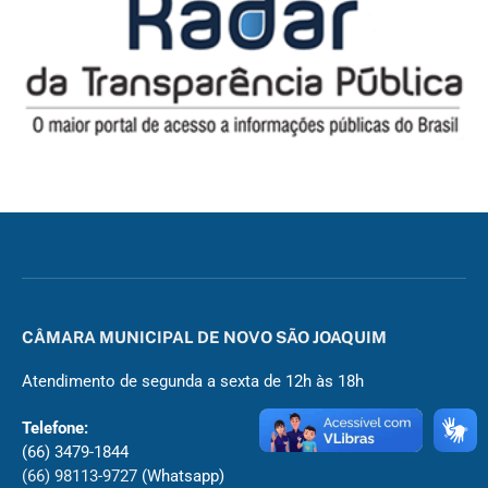
CÂMARA MUNICIPAL DE NOVO SÃO JOAQUIM
Atendimento de segunda a sexta de 12h às 18h
Telefone:
(66) 3479-1844
(66) 98113-9727
(Whatsapp)