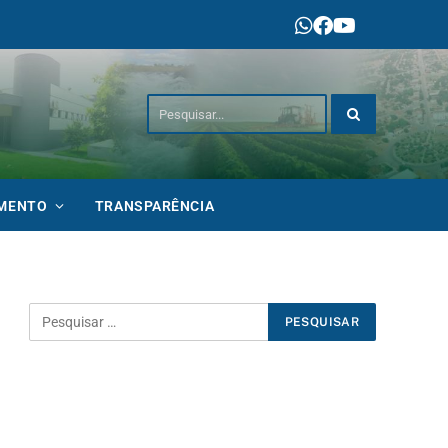
IMENTO
TRANSPARÊNCIA