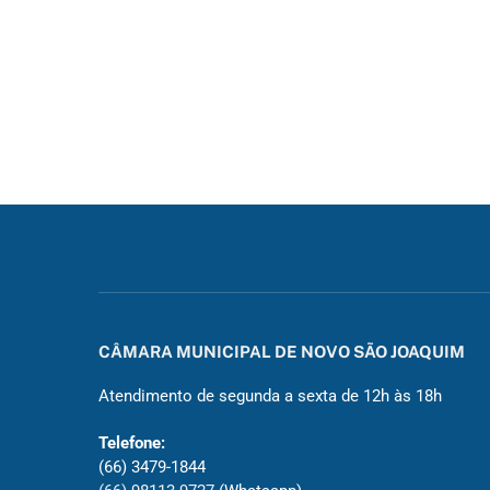
CÂMARA MUNICIPAL DE NOVO SÃO JOAQUIM
Atendimento de segunda a sexta de 12h às 18h
Telefone:
(66) 3479-1844