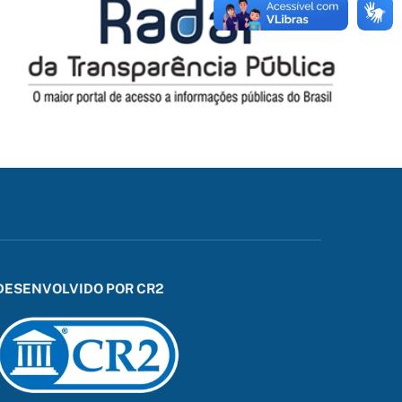
DESENVOLVIDO POR CR2