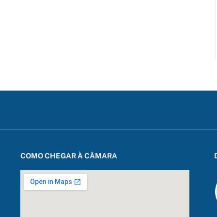
COMO CHEGAR À CÂMARA