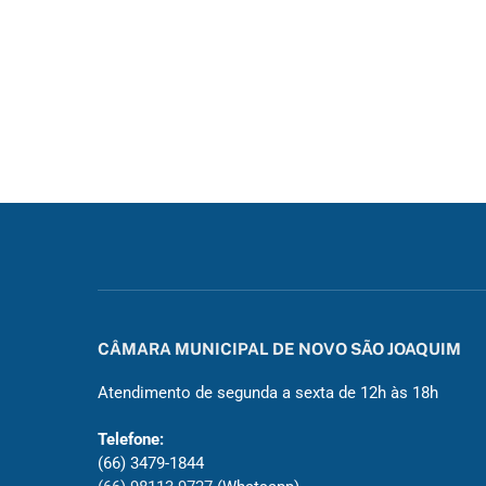
CÂMARA MUNICIPAL DE NOVO SÃO JOAQUIM
Atendimento de segunda a sexta de 12h às 18h
Telefone:
(66) 3479-1844