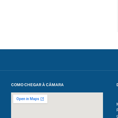
COMO CHEGAR À CÂMARA