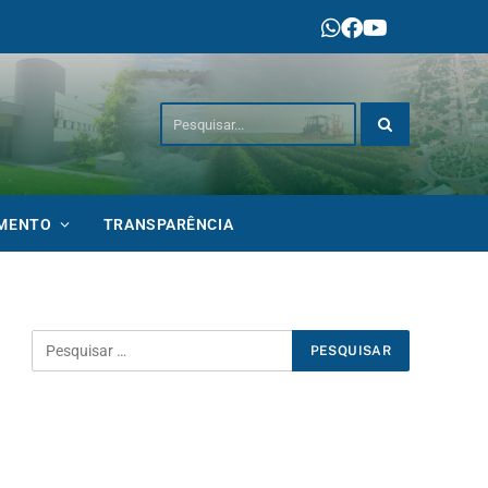
IMENTO
TRANSPARÊNCIA