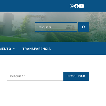
IMENTO
TRANSPARÊNCIA