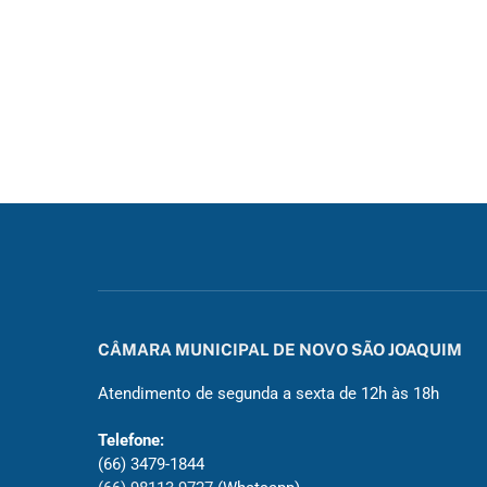
CÂMARA MUNICIPAL DE NOVO SÃO JOAQUIM
Atendimento de segunda a sexta de 12h às 18h
Telefone:
(66) 3479-1844