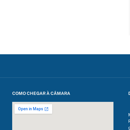
mail
COMO CHEGAR À CÂMARA