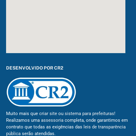
DESENVOLVIDO POR CR2
Muito mais que
criar site
ou
sistema para prefeituras
!
Realizamos uma
assessoria
completa, onde garantimos em
contrato que todas as exigências das
leis de transparência
pública
serão atendidas.