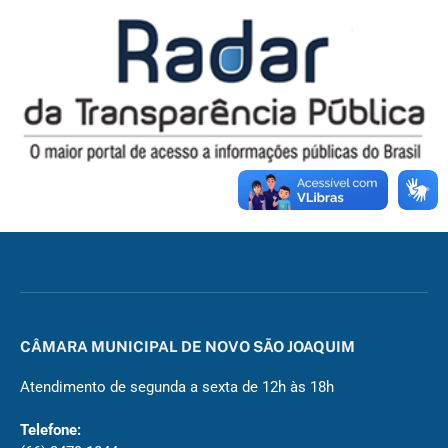
CÂMARA MUNICIPAL DE NOVO SÃO JOAQUIM
Atendimento de segunda a sexta de 12h às 18h
Telefone: