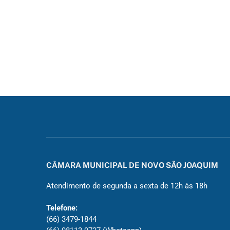
CÂMARA MUNICIPAL DE NOVO SÃO JOAQUIM
Atendimento de segunda a sexta de 12h às 18h
Telefone:
(66) 3479-1844