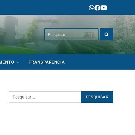
IMENTO
TRANSPARÊNCIA