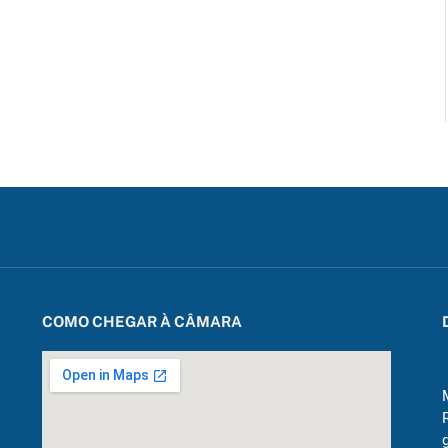
COMO CHEGAR À CÂMARA