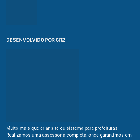
DESENVOLVIDO POR CR2
Muito mais que
criar site
ou
sistema para prefeituras
!
Realizamos uma
assessoria
completa, onde garantimos em