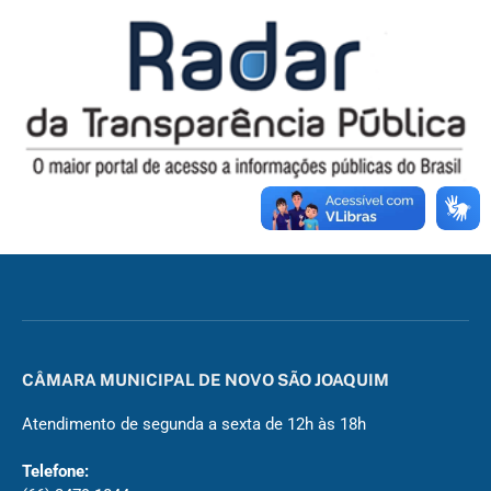
CÂMARA MUNICIPAL DE NOVO SÃO JOAQUIM
Atendimento de segunda a sexta de 12h às 18h
Telefone: