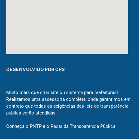
DESENVOLVIDO POR CR2
Muito mais que
criar site
ou
sistema para prefeituras
!
Realizamos uma
assessoria
completa, onde garantimos em
contrato que todas as exigências das
leis de transparência
pública
serão atendidas.
Conheça o
PNTP
e o
Radar da Transparência Pública