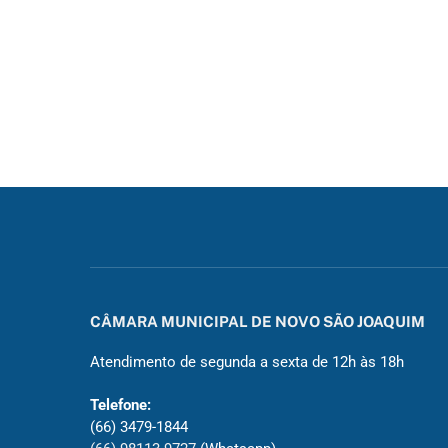
CÂMARA MUNICIPAL DE NOVO SÃO JOAQUIM
Atendimento de segunda a sexta de 12h às 18h
Telefone:
(66) 3479-1844