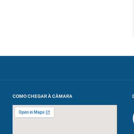
COMO CHEGAR À CÂMARA