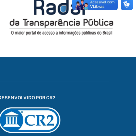
DESENVOLVIDO POR CR2