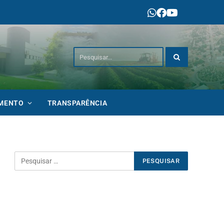
IMENTO
TRANSPARÊNCIA