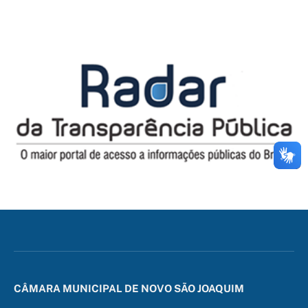
CÂMARA MUNICIPAL DE NOVO SÃO JOAQUIM