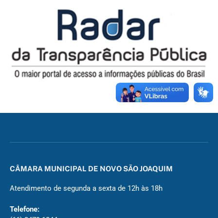
CÂMARA MUNICIPAL DE NOVO SÃO JOAQUIM
Atendimento de segunda a sexta de 12h às 18h
Telefone: