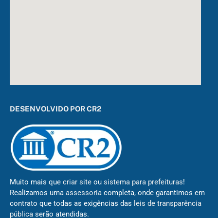
DESENVOLVIDO POR CR2
Muito mais que
criar site
ou
sistema para prefeituras
!
Realizamos uma
assessoria
completa, onde garantimos em
contrato que todas as exigências das
leis de transparência
pública
serão atendidas.