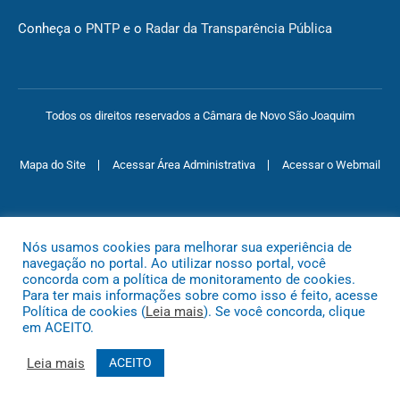
Conheça o
PNTP
e o
Radar da Transparência Pública
Todos os direitos reservados a Câmara de Novo São Joaquim
Mapa do Site
Acessar Área Administrativa
Acessar o Webmail
Nós usamos cookies para melhorar sua experiência de
navegação no portal. Ao utilizar nosso portal, você
concorda com a política de monitoramento de cookies.
Para ter mais informações sobre como isso é feito, acesse
Política de cookies (
Leia mais
). Se você concorda, clique
em ACEITO.
Leia mais
ACEITO