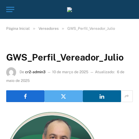
»
»
Página Inicial
Vereadores
GWS_Perfil_Vereador_Julio
GWS_Perfil_Vereador_Julio
De
cr2-admin3
10 de março de 2025
Atualizado:
6 de
maio de 2025