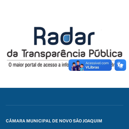
CÂMARA MUNICIPAL DE NOVO SÃO JOAQUIM