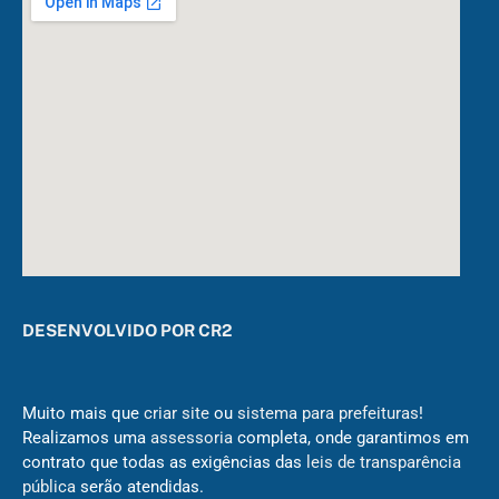
DESENVOLVIDO POR CR2
Muito mais que
criar site
ou
sistema para prefeituras
!
Realizamos uma
assessoria
completa, onde garantimos em
contrato que todas as exigências das
leis de transparência
pública
serão atendidas.