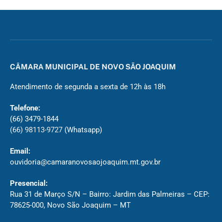
CÂMARA MUNICIPAL DE NOVO SÃO JOAQUIM
Atendimento de segunda a sexta de 12h às 18h
Telefone:
(66) 3479-1844
(66) 98113-9727
(Whatsapp)
Email:
ouvidoria@camaranovosaojoaquim.mt.gov.br
Presencial:
Rua 31 de Março S/N – Bairro: Jardim das Palmeiras – CEP:
78625-000, Novo São Joaquim – MT