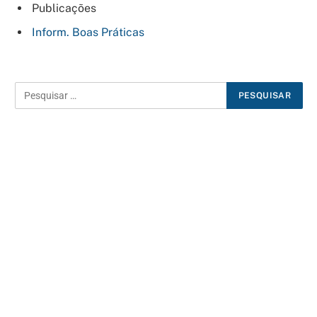
Publicações
Inform. Boas Práticas