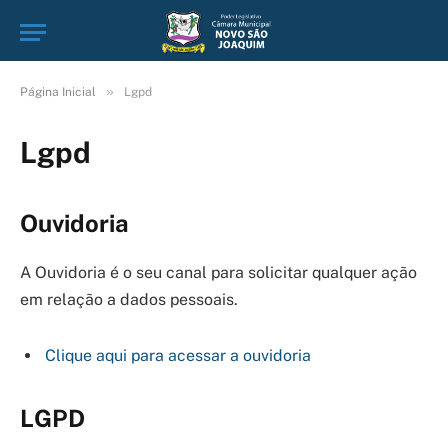
»
Página Inicial
Lgpd
Lgpd
Ouvidoria
A Ouvidoria é o seu canal para solicitar qualquer ação
em relação a dados pessoais.
Clique aqui para acessar a ouvidoria
LGPD