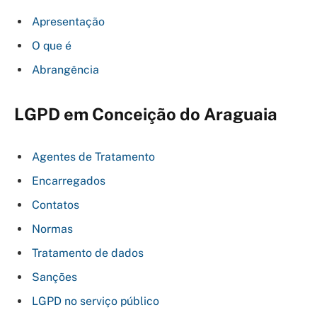
Apresentação
O que é
Abrangência
LGPD em Conceição do Araguaia
Agentes de Tratamento
Encarregados
Contatos
Normas
Tratamento de dados
Sanções
LGPD no serviço público