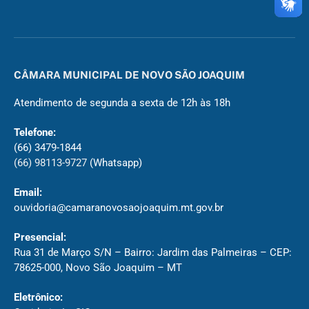
CÂMARA MUNICIPAL DE NOVO SÃO JOAQUIM
Atendimento de segunda a sexta de 12h às 18h
Telefone:
(66) 3479-1844
(66) 98113-9727
(Whatsapp)
Email:
ouvidoria@camaranovosaojoaquim.mt.gov.br
Presencial:
Rua 31 de Março S/N – Bairro: Jardim das Palmeiras – CEP:
78625-000, Novo São Joaquim – MT
Eletrônico: